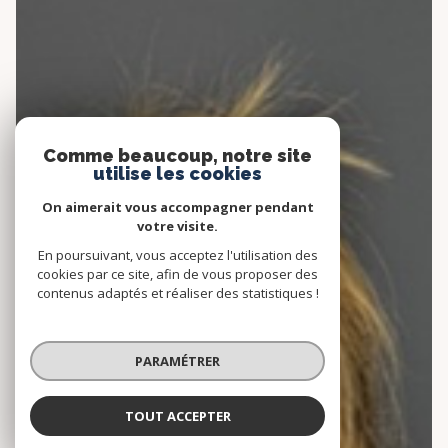
Comme beaucoup, notre site
utilise les cookies
On aimerait vous accompagner pendant
votre visite.
En poursuivant, vous acceptez l'utilisation des
cookies par ce site, afin de vous proposer des
contenus adaptés et réaliser des statistiques !
PARAMÉTRER
TOUT ACCEPTER