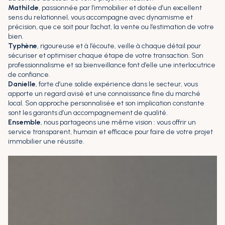
Mathilde
, passionnée par l’immobilier et dotée d’un excellent
sens du relationnel, vous accompagne avec dynamisme et
précision, que ce soit pour l’achat, la vente ou l’estimation de votre
bien.
Typhène
, rigoureuse et à l’écoute, veille à chaque détail pour
sécuriser et optimiser chaque étape de votre transaction. Son
professionnalisme et sa bienveillance font d’elle une interlocutrice
de confiance.
Danielle
, forte d’une solide expérience dans le secteur, vous
apporte un regard avisé et une connaissance fine du marché
local. Son approche personnalisée et son implication constante
sont les garants d’un accompagnement de qualité.
Ensemble
, nous partageons une même vision : vous offrir un
service transparent, humain et efficace pour faire de votre projet
immobilier une réussite.