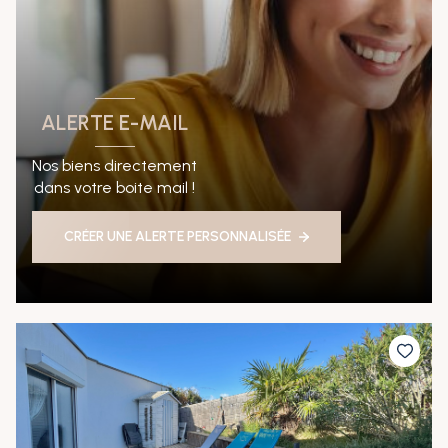
ALERTE E-MAIL
Nos biens directement
dans votre boite mail !
CRÉER UNE ALERTE PERSONNALISÉE