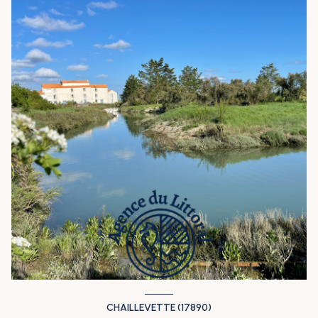
CHAILLEVETTE (17890)