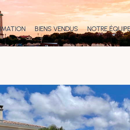
IMATION
BIENS VENDUS
NOTRE ÉQUIP