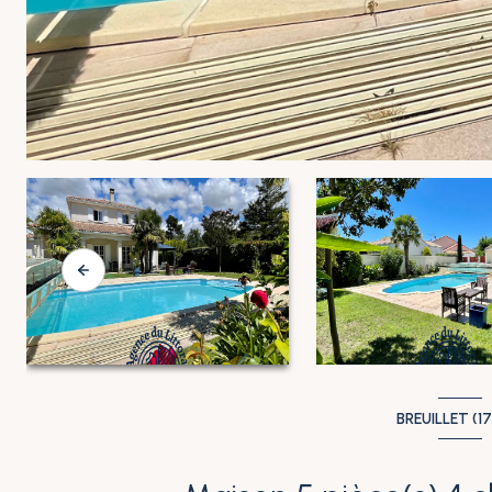
BREUILLET (1