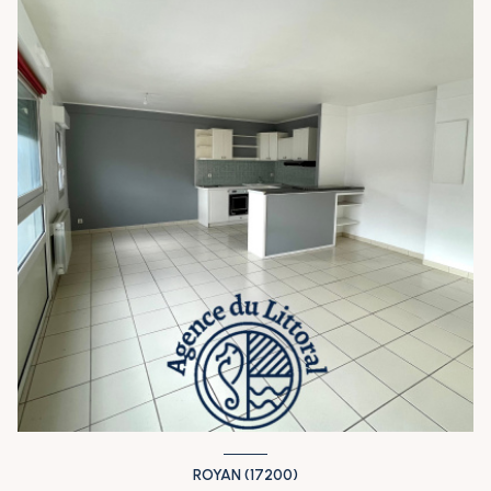
ROYAN (17200)