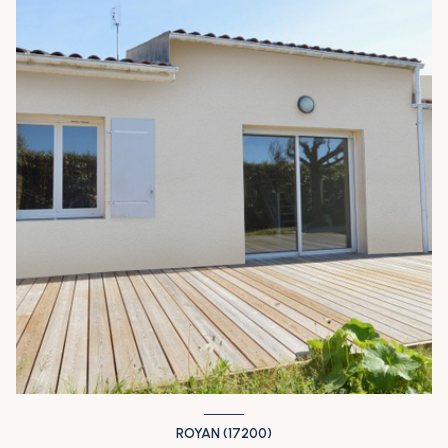
ROYAN (17200)