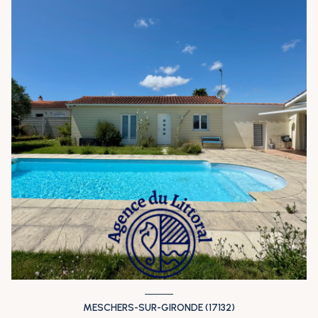
MESCHERS-SUR-GIRONDE (17132)