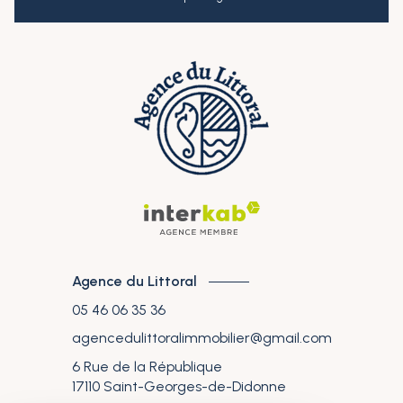
Agence du Littoral
05 46 06 35 36
agencedulittoralimmobilier@gmail.com
6 Rue de la République
17110
Saint-Georges-de-Didonne