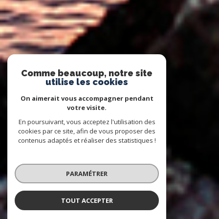
Comme beaucoup, notre site
utilise les cookies
On aimerait vous accompagner pendant
votre visite.
En poursuivant, vous acceptez l'utilisation des
cookies par ce site, afin de vous proposer des
contenus adaptés et réaliser des statistiques !
PARAMÉTRER
TOUT ACCEPTER