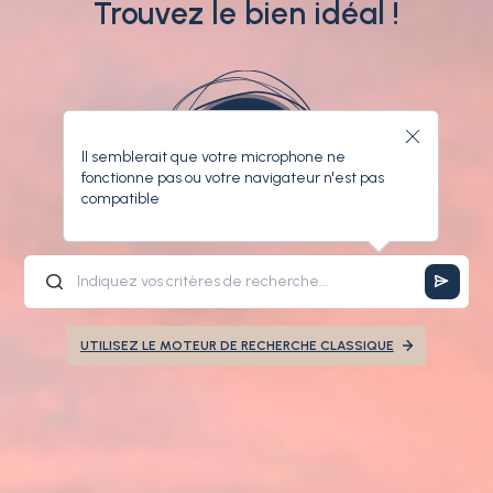
Trouvez le bien idéal !
Il semblerait que votre microphone ne
fonctionne pas ou votre navigateur n'est pas
compatible
UTILISEZ LE MOTEUR DE RECHERCHE CLASSIQUE