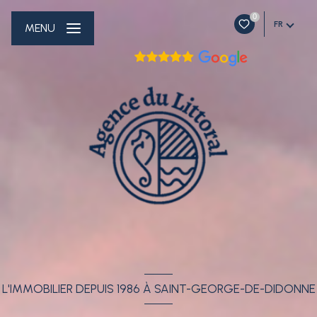
0
FR
MENU
L'IMMOBILIER DEPUIS 1986 À SAINT-GEORGE-DE-DIDONNE