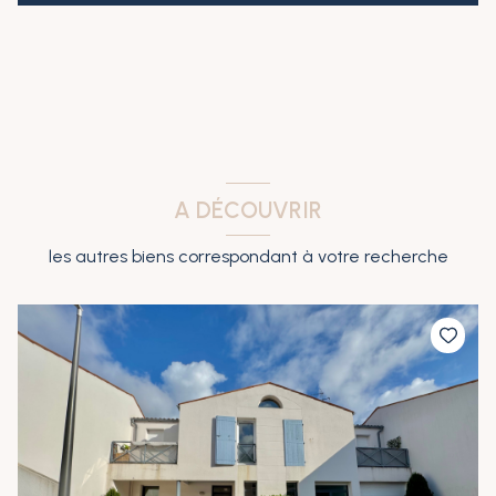
A DÉCOUVRIR
les autres biens correspondant à votre recherche