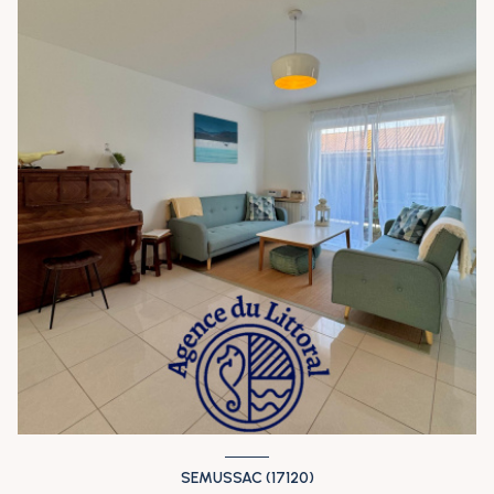
SEMUSSAC (17120)